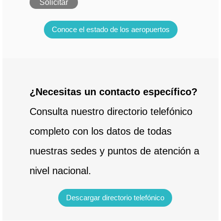
Solicitar
Conoce el estado de los aeropuertos
¿Necesitas un contacto específico?
Consulta nuestro directorio telefónico
completo con los datos de todas
nuestras sedes y puntos de atención a
nivel nacional.
Descargar directorio telefónico