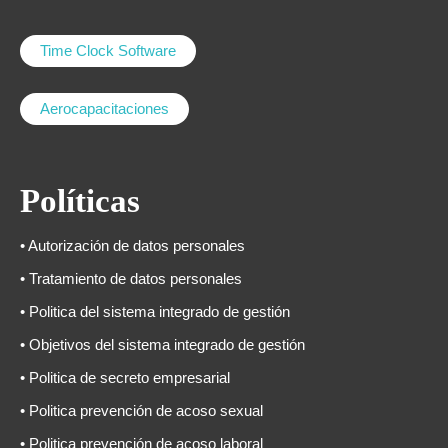
Time Clock Software
Aerocapacitaciones
Políticas
• Autorización de datos personales
• Tratamiento de datos personales
• Politica del sistema integrado de gestión
• Objetivos del sistema integrado de gestión
• Politica de secreto empresarial
• Politica prevención de acoso sexual
• Politica prevención de acoso laboral