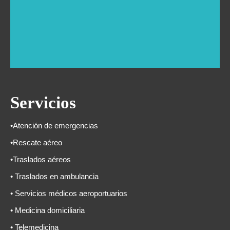
Servicios
•Atención de emergencias
•Rescate aéreo
•Traslados aéreos
• Traslados en ambulancia
• Servicios médicos aeroportuarios
• Medicina domiciliaria
• Telemedicina